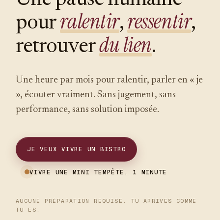
ralentir
ressentir
pour
,
,
du lien
retrouver
.
Une heure par mois pour ralentir, parler en « je
», écouter vraiment. Sans jugement, sans
performance, sans solution imposée.
JE VEUX VIVRE UN BISTRO
VIVRE UNE MINI TEMPÊTE, 1 MINUTE
AUCUNE PRÉPARATION REQUISE. TU ARRIVES COMME
TU ES.