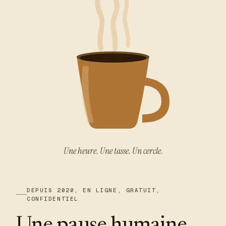
Une heure. Une tasse. Un cercle.
DEPUIS 2020, EN LIGNE, GRATUIT,
CONFIDENTIEL
Une pause humaine